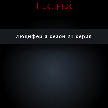
Люцифер 3 cезон 21 cерия