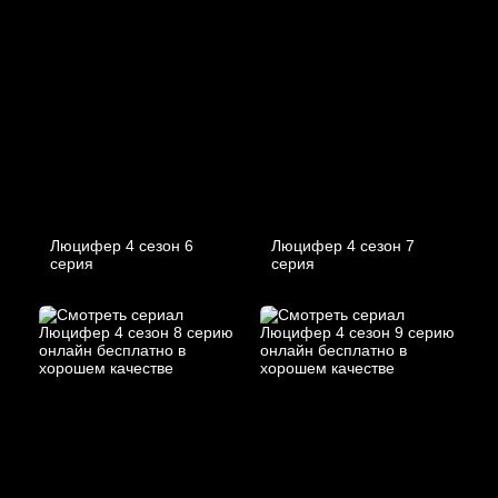
Люцифер 4 cезон 6
Люцифер 4 cезон 7
cерия
cерия