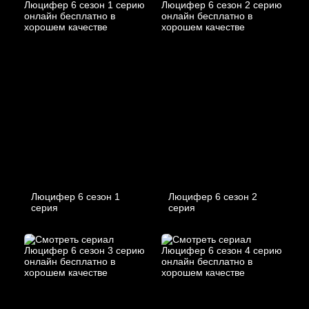
Люцифер 6 cезон 1
Люцифер 6 cезон 2
cерия
cерия