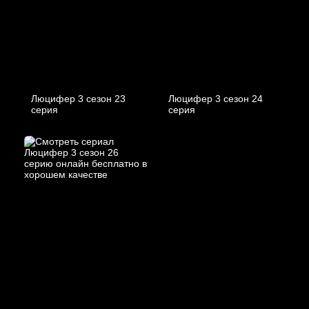
Люцифер 3 cезон 23
Люцифер 3 cезон 24
cерия
cерия