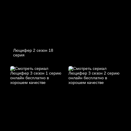
Люцифер 2 cезон 18
cерия