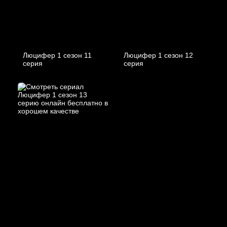
Люцифер 1 cезон 11
Люцифер 1 cезон 12
cерия
cерия