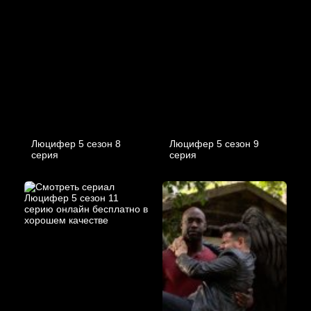
Люцифер 5 cезон 8
Люцифер 5 cезон 9
cерия
cерия