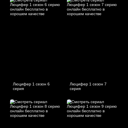
Люцифер 1 cезон 6
Люцифер 1 cезон 7
cерия
cерия