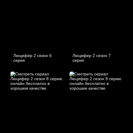
Люцифер 2 cезон 6
Люцифер 2 cезон 7
cерия
cерия