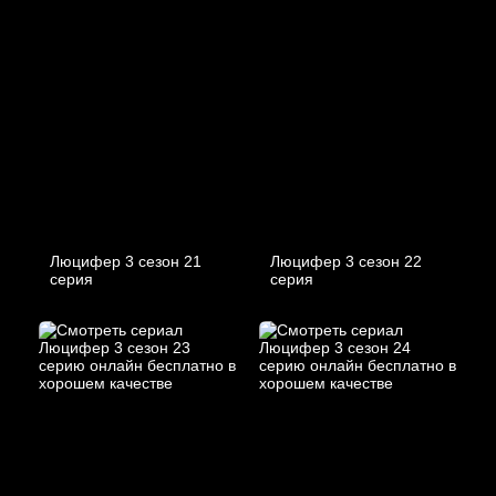
Люцифер 3 cезон 21
Люцифер 3 cезон 22
cерия
cерия