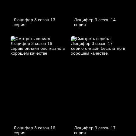
Люцифер 3 cезон 13
Люцифер 3 cезон 14
cерия
cерия
Люцифер 3 cезон 16
Люцифер 3 cезон 17
cерия
cерия