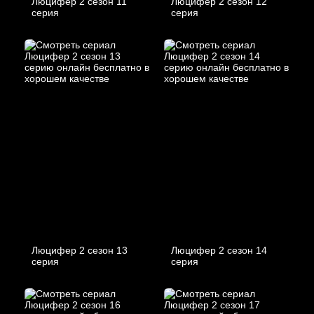
Люцифер 2 cезон 11
Люцифер 2 cезон 12
cерия
cерия
Люцифер 2 cезон 13
Люцифер 2 cезон 14
cерия
cерия