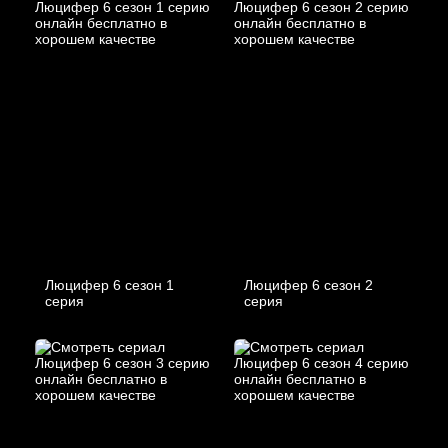
Люцифер 6 cезон 1
Люцифер 6 cезон 2
cерия
cерия