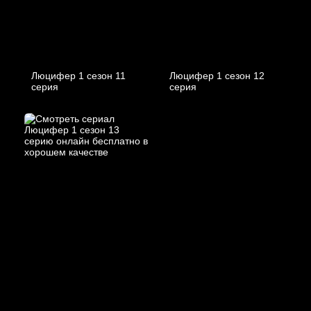
Люцифер 1 cезон 11
Люцифер 1 cезон 12
cерия
cерия