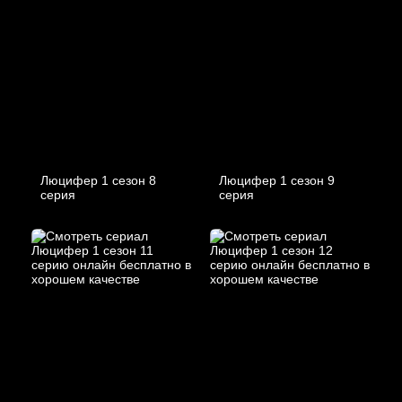
Люцифер 1 cезон 8
Люцифер 1 cезон 9
cерия
cерия