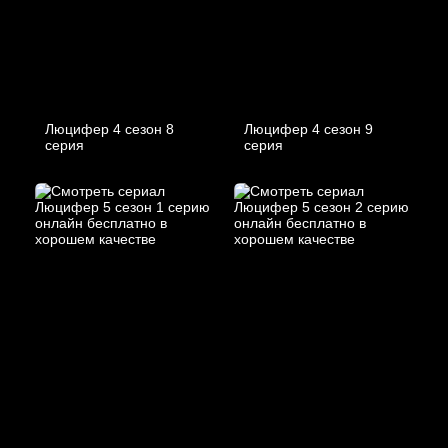
Люцифер 4 cезон 8
Люцифер 4 cезон 9
cерия
cерия