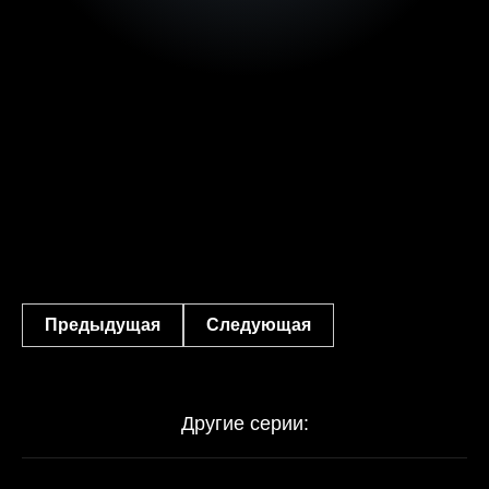
Предыдущая
Следующая
Другие серии: