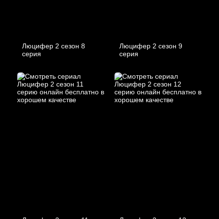
Люцифер 2 cезон 8
Люцифер 2 cезон 9
cерия
cерия