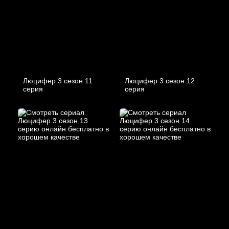
Люцифер 3 cезон 11
Люцифер 3 cезон 12
cерия
cерия