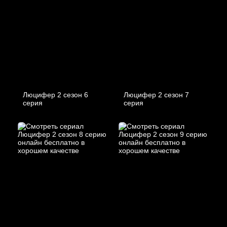
Люцифер 2 cезон 6
Люцифер 2 cезон 7
cерия
cерия