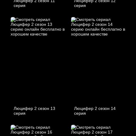
Люцифер 2 cезон 11
Люцифер 2 cезон 12
cерия
cерия
Люцифер 2 cезон 13
Люцифер 2 cезон 14
cерия
cерия