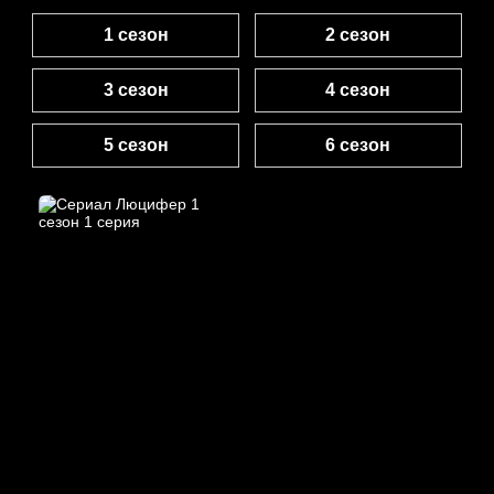
1 сезон
2 сезон
3 сезон
4 сезон
5 сезон
6 сезон