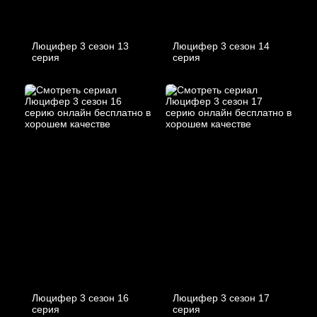
Люцифер 3 cезон 13
Люцифер 3 cезон 14
cерия
cерия
Люцифер 3 cезон 16
Люцифер 3 cезон 17
cерия
cерия