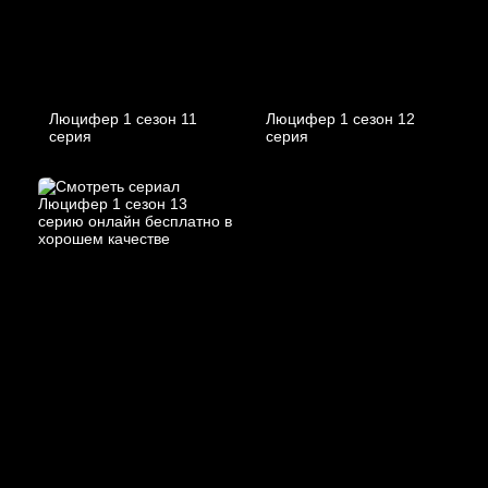
Люцифер 1 cезон 11
Люцифер 1 cезон 12
cерия
cерия