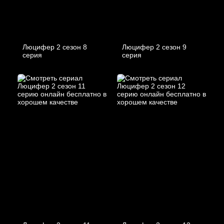
Люцифер 2 cезон 8
Люцифер 2 cезон 9
cерия
cерия