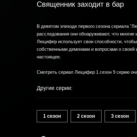
Священник заходит в бар
В девятом эпизоде первого сезона сериала "Л
расследования они обнаруживают, что многие 
Люцифер использует свои способности, чтобы 
собственными демонами и вопросами о своей и
настоящее.
Смотреть сериал Люцифер 1 сезон 9 серию он
Другие серии:
1 сезон
2 сезон
3 сезон