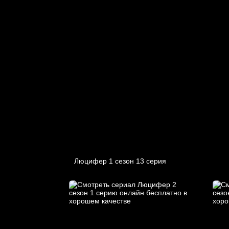
Люцифер 1 cезон 13 cерия