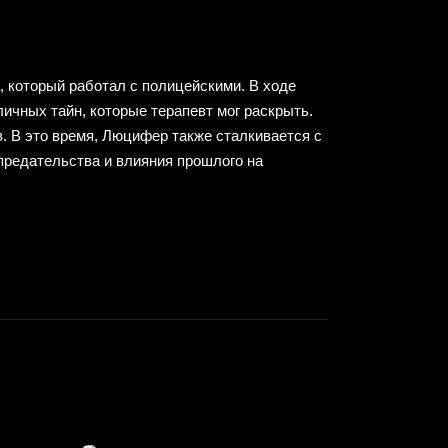
 который работал с полицейскими. В ходе
ичных тайн, которые терапевт мог раскрыть.
. В это время, Люцифер также сталкивается с
предательства и влияния прошлого на