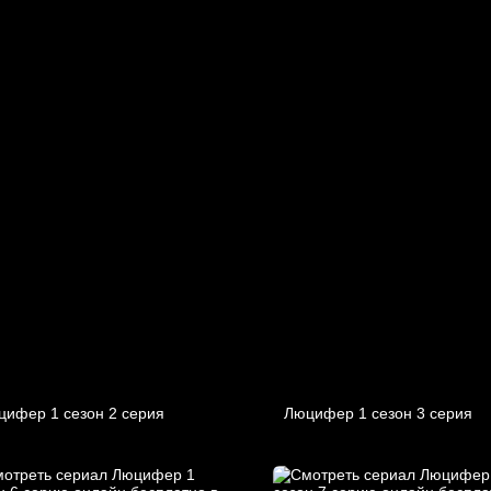
цифер 1 cезон 2 cерия
Люцифер 1 cезон 3 cерия