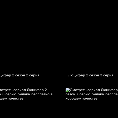
цифер 2 cезон 2 cерия
Люцифер 2 cезон 3 cерия