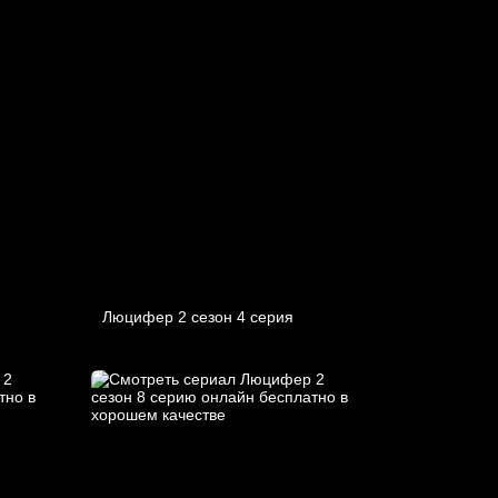
Люцифер 2 cезон 4 cерия