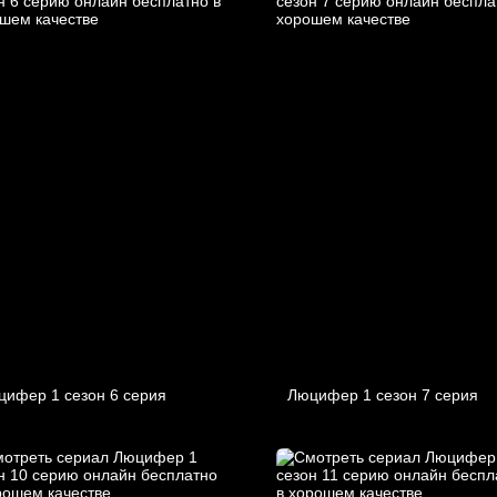
цифер 1 cезон 6 cерия
Люцифер 1 cезон 7 cерия