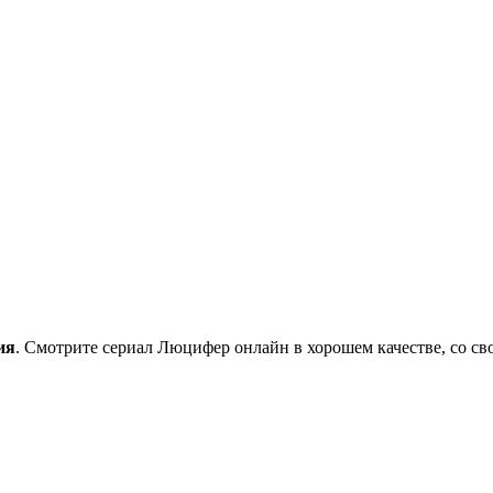
ия
. Смотрите сериал Люцифер онлайн в хорошем качестве, со св