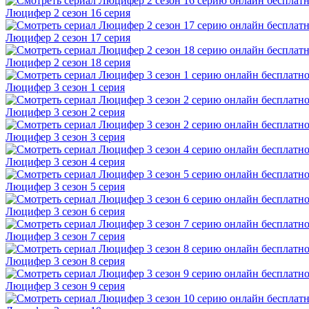
Люцифер 2 cезон 16 cерия
Люцифер 2 cезон 17 cерия
Люцифер 2 cезон 18 cерия
Люцифер 3 cезон 1 cерия
Люцифер 3 cезон 2 cерия
Люцифер 3 cезон 3 cерия
Люцифер 3 cезон 4 cерия
Люцифер 3 cезон 5 cерия
Люцифер 3 cезон 6 cерия
Люцифер 3 cезон 7 cерия
Люцифер 3 cезон 8 cерия
Люцифер 3 cезон 9 cерия