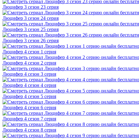
Люцифер 3 cезон 23 cерия
Люцифер 3 cезон 24 cерия
Люцифер 3 cезон 25 cерия
Люцифер 3 cезон 26 cерия
Люцифер 4 cезон 1 cерия
Люцифер 4 cезон 2 cерия
Люцифер 4 cезон 3 cерия
Люцифер 4 cезон 4 cерия
Люцифер 4 cезон 5 cерия
Люцифер 4 cезон 6 cерия
Люцифер 4 cезон 7 cерия
Люцифер 4 cезон 8 cерия