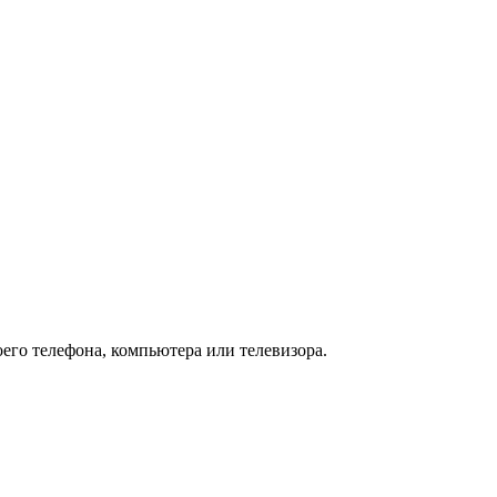
оего телефона, компьютера или телевизора.