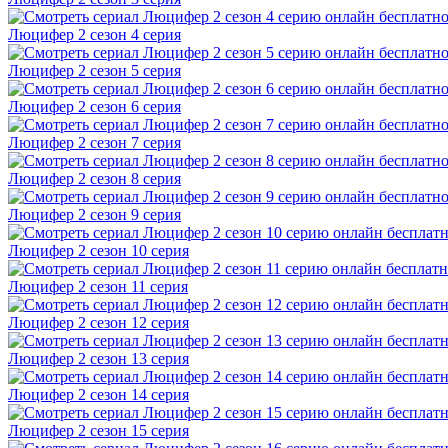
Люцифер 2 cезон 4 cерия
Люцифер 2 cезон 5 cерия
Люцифер 2 cезон 6 cерия
Люцифер 2 cезон 7 cерия
Люцифер 2 cезон 8 cерия
Люцифер 2 cезон 9 cерия
Люцифер 2 cезон 10 cерия
Люцифер 2 cезон 11 cерия
Люцифер 2 cезон 12 cерия
Люцифер 2 cезон 13 cерия
Люцифер 2 cезон 14 cерия
Люцифер 2 cезон 15 cерия