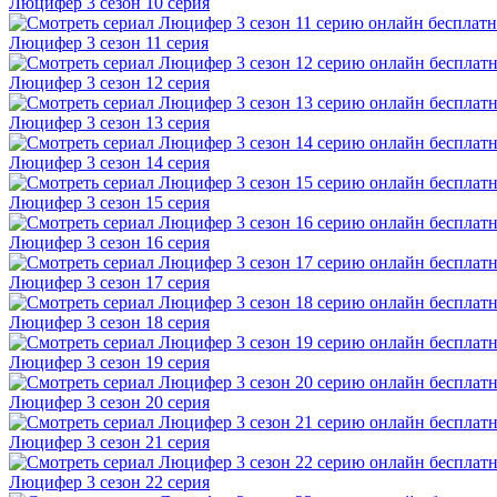
Люцифер 3 cезон 10 cерия
Люцифер 3 cезон 11 cерия
Люцифер 3 cезон 12 cерия
Люцифер 3 cезон 13 cерия
Люцифер 3 cезон 14 cерия
Люцифер 3 cезон 15 cерия
Люцифер 3 cезон 16 cерия
Люцифер 3 cезон 17 cерия
Люцифер 3 cезон 18 cерия
Люцифер 3 cезон 19 cерия
Люцифер 3 cезон 20 cерия
Люцифер 3 cезон 21 cерия
Люцифер 3 cезон 22 cерия