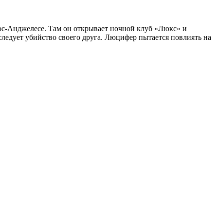
ос-Анджелесе. Там он открывает ночной клуб «Люкс» и
ледует убийство своего друга. Люцифер пытается повлиять на