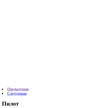
Предыдущая
Следующая
Пилот