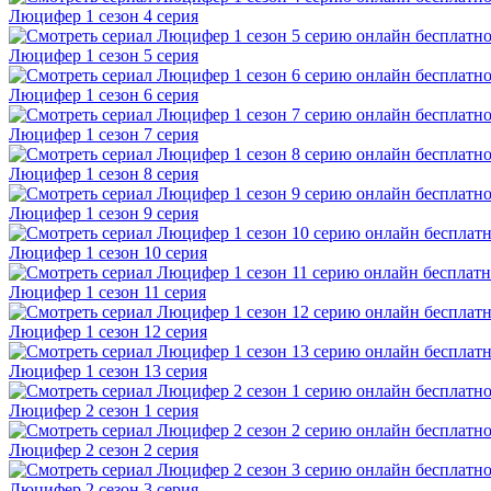
Люцифер 1 cезон 4 cерия
Люцифер 1 cезон 5 cерия
Люцифер 1 cезон 6 cерия
Люцифер 1 cезон 7 cерия
Люцифер 1 cезон 8 cерия
Люцифер 1 cезон 9 cерия
Люцифер 1 cезон 10 cерия
Люцифер 1 cезон 11 cерия
Люцифер 1 cезон 12 cерия
Люцифер 1 cезон 13 cерия
Люцифер 2 cезон 1 cерия
Люцифер 2 cезон 2 cерия
Люцифер 2 cезон 3 cерия