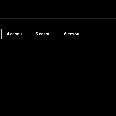
4 сезон
5 сезон
6 сезон