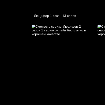
Люцифер 1 cезон 13 cерия