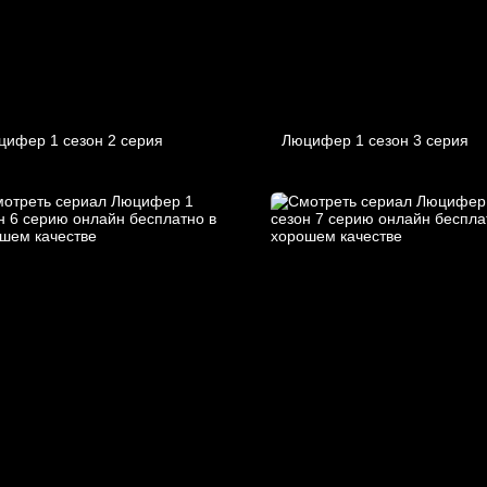
цифер 1 cезон 2 cерия
Люцифер 1 cезон 3 cерия