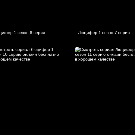
цифер 1 cезон 6 cерия
Люцифер 1 cезон 7 cерия