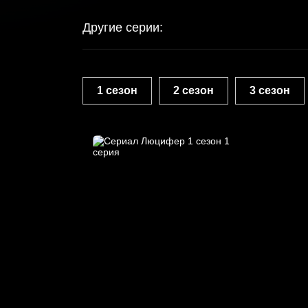
Другие серии:
1 сезон
2 сезон
3 сезон