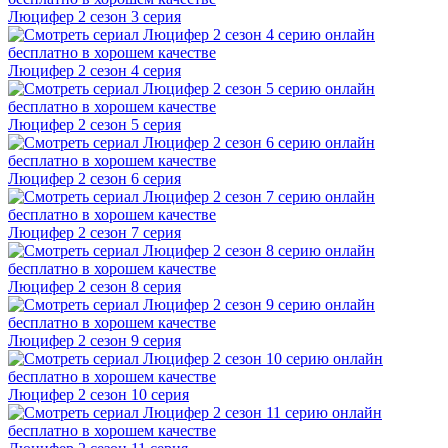
Люцифер 2 cезон 3 cерия
Люцифер 2 cезон 4 cерия
Люцифер 2 cезон 5 cерия
Люцифер 2 cезон 6 cерия
Люцифер 2 cезон 7 cерия
Люцифер 2 cезон 8 cерия
Люцифер 2 cезон 9 cерия
Люцифер 2 cезон 10 cерия