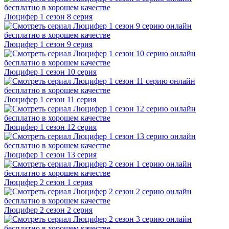
Люцифер 1 cезон 8 cерия
Люцифер 1 cезон 9 cерия
Люцифер 1 cезон 10 cерия
Люцифер 1 cезон 11 cерия
Люцифер 1 cезон 12 cерия
Люцифер 1 cезон 13 cерия
Люцифер 2 cезон 1 cерия
Люцифер 2 cезон 2 cерия