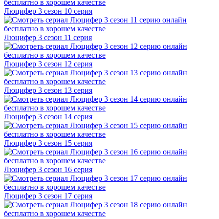
Люцифер 3 cезон 10 cерия
Люцифер 3 cезон 11 cерия
Люцифер 3 cезон 12 cерия
Люцифер 3 cезон 13 cерия
Люцифер 3 cезон 14 cерия
Люцифер 3 cезон 15 cерия
Люцифер 3 cезон 16 cерия
Люцифер 3 cезон 17 cерия