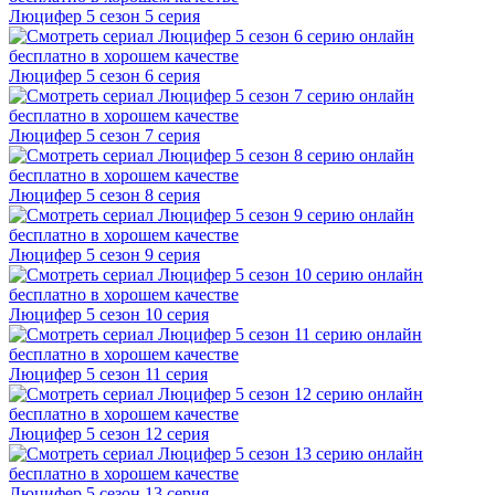
Люцифер 5 cезон 5 cерия
Люцифер 5 cезон 6 cерия
Люцифер 5 cезон 7 cерия
Люцифер 5 cезон 8 cерия
Люцифер 5 cезон 9 cерия
Люцифер 5 cезон 10 cерия
Люцифер 5 cезон 11 cерия
Люцифер 5 cезон 12 cерия
Люцифер 5 cезон 13 cерия