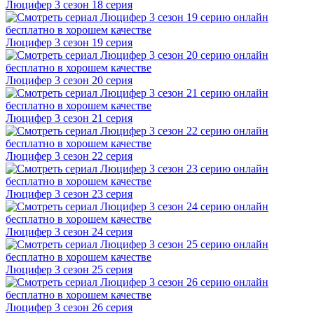
Люцифер 3 cезон 18 cерия
Люцифер 3 cезон 19 cерия
Люцифер 3 cезон 20 cерия
Люцифер 3 cезон 21 cерия
Люцифер 3 cезон 22 cерия
Люцифер 3 cезон 23 cерия
Люцифер 3 cезон 24 cерия
Люцифер 3 cезон 25 cерия
Люцифер 3 cезон 26 cерия