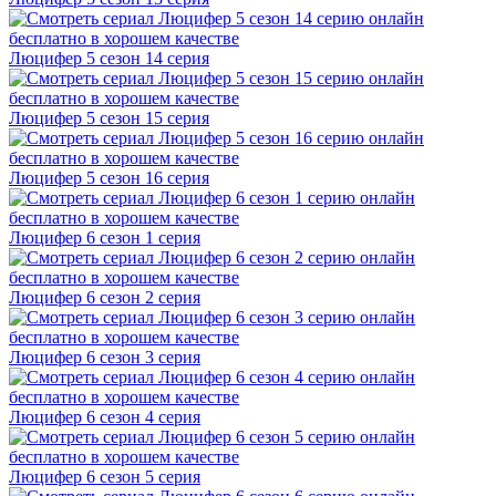
Люцифер 5 cезон 14 cерия
Люцифер 5 cезон 15 cерия
Люцифер 5 cезон 16 cерия
Люцифер 6 cезон 1 cерия
Люцифер 6 cезон 2 cерия
Люцифер 6 cезон 3 cерия
Люцифер 6 cезон 4 cерия
Люцифер 6 cезон 5 cерия