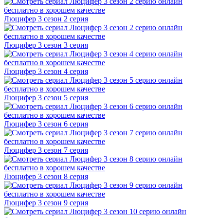
Люцифер 3 cезон 2 cерия
Люцифер 3 cезон 3 cерия
Люцифер 3 cезон 4 cерия
Люцифер 3 cезон 5 cерия
Люцифер 3 cезон 6 cерия
Люцифер 3 cезон 7 cерия
Люцифер 3 cезон 8 cерия
Люцифер 3 cезон 9 cерия