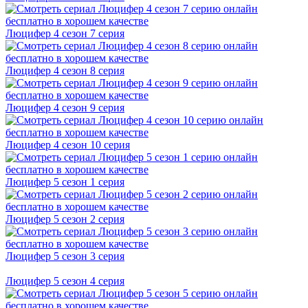
Люцифер 4 cезон 7 cерия
Люцифер 4 cезон 8 cерия
Люцифер 4 cезон 9 cерия
Люцифер 4 cезон 10 cерия
Люцифер 5 cезон 1 cерия
Люцифер 5 cезон 2 cерия
Люцифер 5 cезон 3 cерия
Люцифер 5 cезон 4 cерия