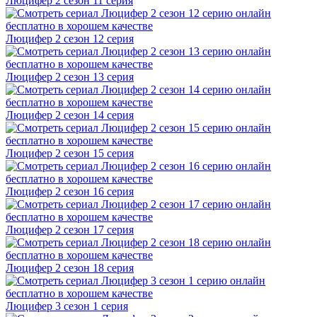
Люцифер 2 cезон 11 cерия
Люцифер 2 cезон 12 cерия
Люцифер 2 cезон 13 cерия
Люцифер 2 cезон 14 cерия
Люцифер 2 cезон 15 cерия
Люцифер 2 cезон 16 cерия
Люцифер 2 cезон 17 cерия
Люцифер 2 cезон 18 cерия
Люцифер 3 cезон 1 cерия