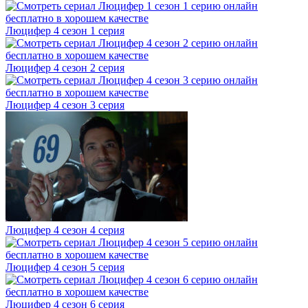
Люцифер 4 cезон 1 cерия
Люцифер 4 cезон 2 cерия
Люцифер 4 cезон 3 cерия
Люцифер 4 cезон 4 cерия
Люцифер 4 cезон 5 cерия
Люцифер 4 cезон 6 cерия