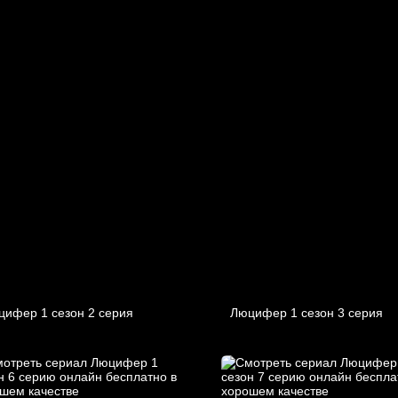
цифер 1 cезон 2 cерия
Люцифер 1 cезон 3 cерия