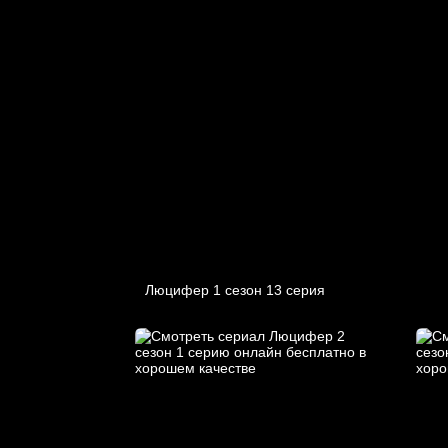
Люцифер 1 cезон 13 cерия