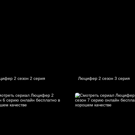
цифер 2 cезон 2 cерия
Люцифер 2 cезон 3 cерия