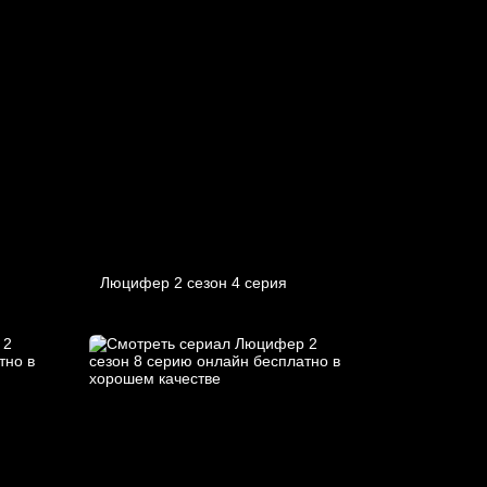
Люцифер 2 cезон 4 cерия