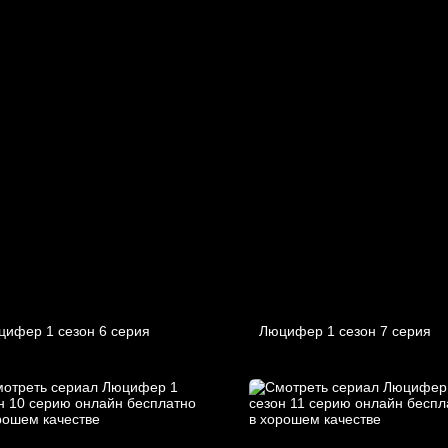
цифер 1 cезон 6 cерия
Люцифер 1 cезон 7 cерия