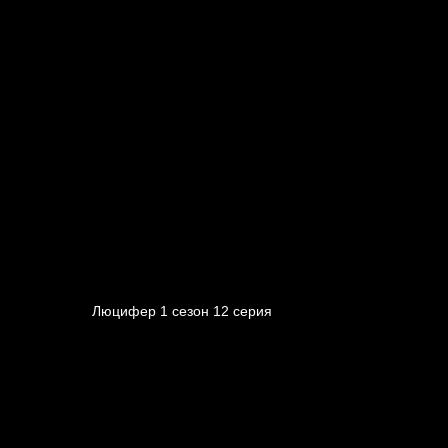
Люцифер 1 cезон 12 cерия