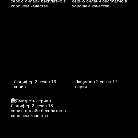
Люцифер 2 cезон 16
Люцифер 2 cезон 17
cерия
cерия