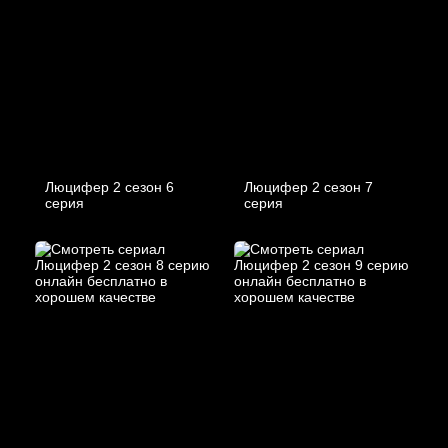
Люцифер 2 cезон 6
Люцифер 2 cезон 7
cерия
cерия