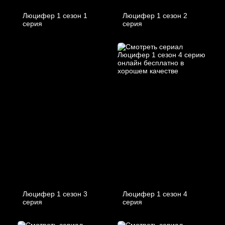
Люцифер 1 cезон 1
Люцифер 1 cезон 2
cерия
cерия
Люцифер 1 cезон 3
Люцифер 1 cезон 4
cерия
cерия