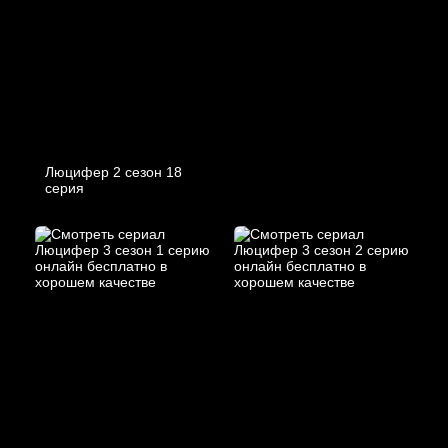
Люцифер 2 cезон 18
cерия