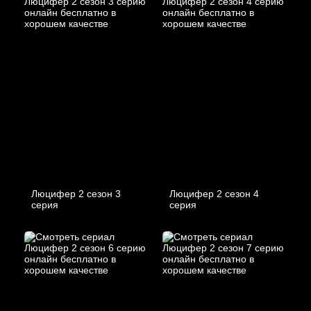
Люцифер 2 cезон 3
Люцифер 2 cезон 4
cерия
cерия