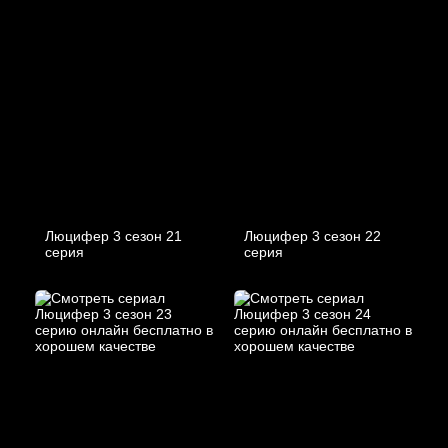
Люцифер 3 cезон 21
Люцифер 3 cезон 22
cерия
cерия