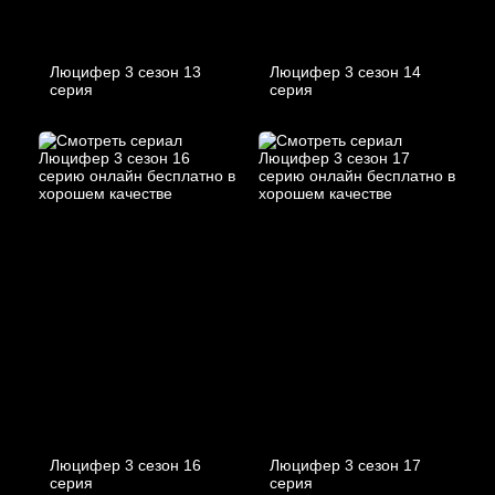
Люцифер 3 cезон 13
Люцифер 3 cезон 14
cерия
cерия
Люцифер 3 cезон 16
Люцифер 3 cезон 17
cерия
cерия