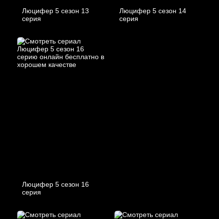
Люцифер 5 cезон 13
Люцифер 5 cезон 14
cерия
cерия
Люцифер 5 cезон 16
cерия