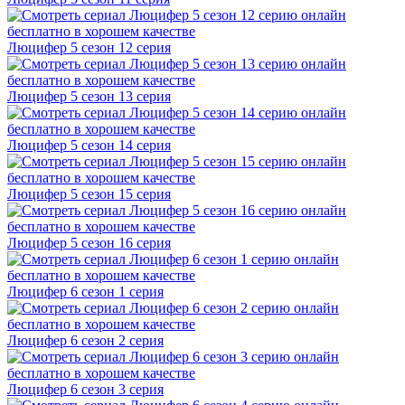
Люцифер 5 cезон 12 cерия
Люцифер 5 cезон 13 cерия
Люцифер 5 cезон 14 cерия
Люцифер 5 cезон 15 cерия
Люцифер 5 cезон 16 cерия
Люцифер 6 cезон 1 cерия
Люцифер 6 cезон 2 cерия
Люцифер 6 cезон 3 cерия