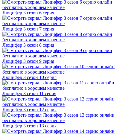
Люцифер 3 cезон 6 cерия
Люцифер 3 cезон 7 cерия
Люцифер 3 cезон 8 cерия
Люцифер 3 cезон 9 cерия
Люцифер 3 cезон 10 cерия
Люцифер 3 cезон 11 cерия
Люцифер 3 cезон 12 cерия
Люцифер 3 cезон 13 cерия