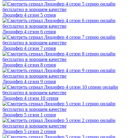
Люцифер 4 cезон 5 cерия
Люцифер 4 cезон 6 cерия
Люцифер 4 cезон 7 cерия
Люцифер 4 cезон 8 cерия
Люцифер 4 cезон 9 cерия
Люцифер 4 cезон 10 cерия
Люцифер 5 cезон 1 cерия
Люцифер 5 cезон 2 cерия