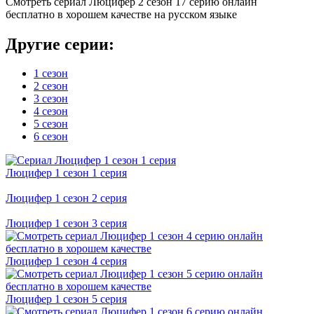
Смотреть сериал Люцифер 2 сезон 17 серию онлайн
бесплатно в хорошем качестве на русском языке
Другие серии:
1 сезон
2 сезон
3 сезон
4 сезон
5 сезон
6 сезон
Люцифер 1 cезон 1 cерия
Люцифер 1 cезон 2 cерия
Люцифер 1 cезон 3 cерия
Люцифер 1 cезон 4 cерия
Люцифер 1 cезон 5 cерия