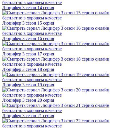
Люцифер 3 cезон 14 cерия
Люцифер 3 cезон 15 cерия
Люцифер 3 cезон 16 cерия
Люцифер 3 cезон 17 cерия
Люцифер 3 cезон 18 cерия
Люцифер 3 cезон 19 cерия
Люцифер 3 cезон 20 cерия
Люцифер 3 cезон 21 cерия