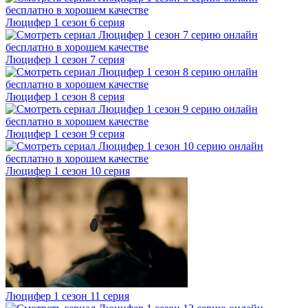
Люцифер 1 cезон 6 cерия
Люцифер 1 cезон 7 cерия
Люцифер 1 cезон 8 cерия
Люцифер 1 cезон 9 cерия
Люцифер 1 cезон 10 cерия
Люцифер 1 cезон 11 cерия