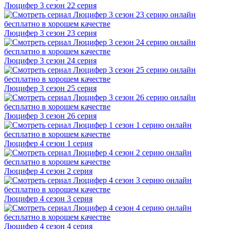
Люцифер 3 cезон 22 cерия
Люцифер 3 cезон 23 cерия
Люцифер 3 cезон 24 cерия
Люцифер 3 cезон 25 cерия
Люцифер 3 cезон 26 cерия
Люцифер 4 cезон 1 cерия
Люцифер 4 cезон 2 cерия
Люцифер 4 cезон 3 cерия
Люцифер 4 cезон 4 cерия