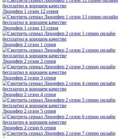
Люцифер 1 cезон 12 cерия
Люцифер 1 cезон 13 cерия
Люцифер 2 cезон 1 cерия
Люцифер 2 cезон 2 cерия
Люцифер 2 cезон 3 cерия
Люцифер 2 cезон 4 cерия
Люцифер 2 cезон 5 cерия
Люцифер 2 cезон 6 cерия