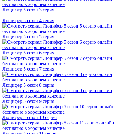
Люцифер 5 cезон 3 cерия
Люцифер 5 cезон 4 cерия
Люцифер 5 cезон 5 cерия
Люцифер 5 cезон 6 cерия
Люцифер 5 cезон 7 cерия
Люцифер 5 cезон 8 cерия
Люцифер 5 cезон 9 cерия
Люцифер 5 cезон 10 cерия
Люцифер 5 cезон 11 cерия