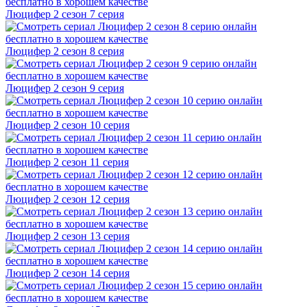
Люцифер 2 cезон 7 cерия
Люцифер 2 cезон 8 cерия
Люцифер 2 cезон 9 cерия
Люцифер 2 cезон 10 cерия
Люцифер 2 cезон 11 cерия
Люцифер 2 cезон 12 cерия
Люцифер 2 cезон 13 cерия
Люцифер 2 cезон 14 cерия