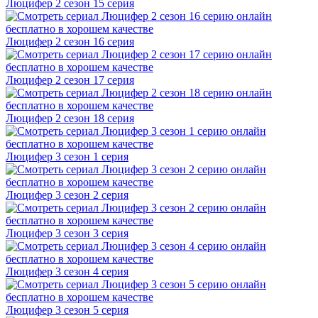
Люцифер 2 cезон 15 cерия
Люцифер 2 cезон 16 cерия
Люцифер 2 cезон 17 cерия
Люцифер 2 cезон 18 cерия
Люцифер 3 cезон 1 cерия
Люцифер 3 cезон 2 cерия
Люцифер 3 cезон 3 cерия
Люцифер 3 cезон 4 cерия
Люцифер 3 cезон 5 cерия