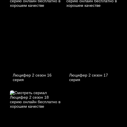
Люцифер 2 cезон 16
Люцифер 2 cезон 17
cерия
cерия