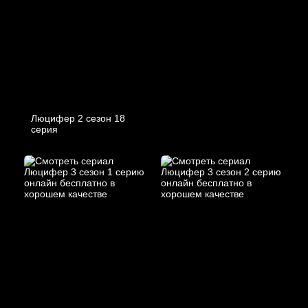
Люцифер 2 cезон 18
cерия