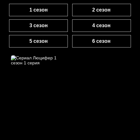
1 сезон
2 сезон
3 сезон
4 сезон
5 сезон
6 сезон