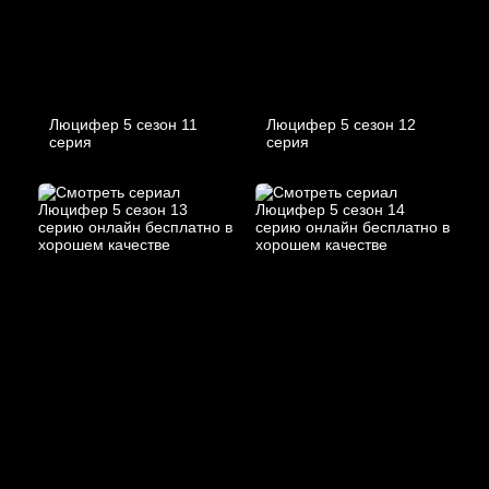
Люцифер 5 cезон 11
Люцифер 5 cезон 12
cерия
cерия