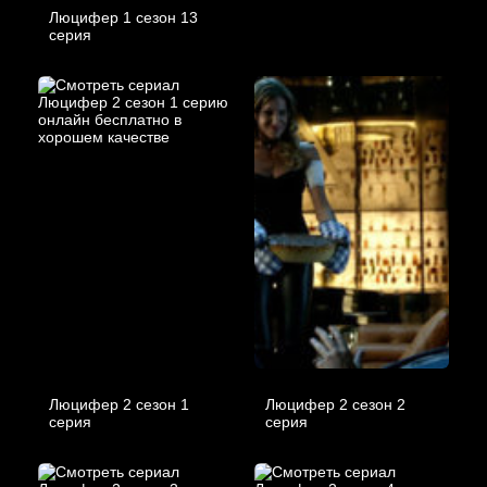
Люцифер 1 cезон 13
cерия
Люцифер 2 cезон 1
Люцифер 2 cезон 2
cерия
cерия