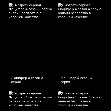
Люцифер 4 cезон 3
Люцифер 4 cезон 4
cерия
cерия