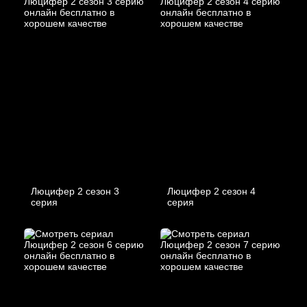
Люцифер 2 cезон 3
Люцифер 2 cезон 4
cерия
cерия