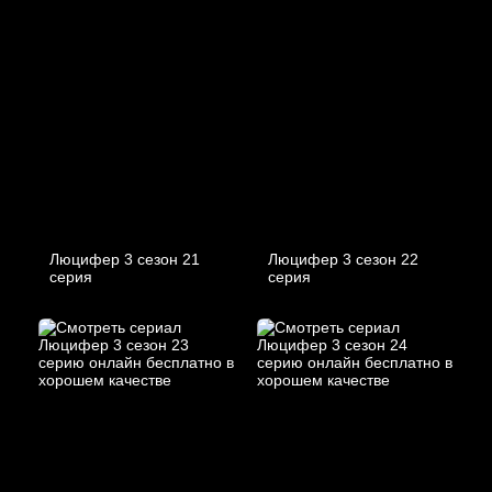
Люцифер 3 cезон 21
Люцифер 3 cезон 22
cерия
cерия