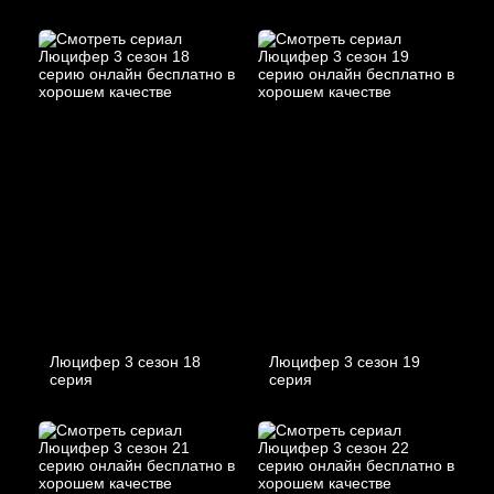
Люцифер 3 cезон 18
Люцифер 3 cезон 19
cерия
cерия