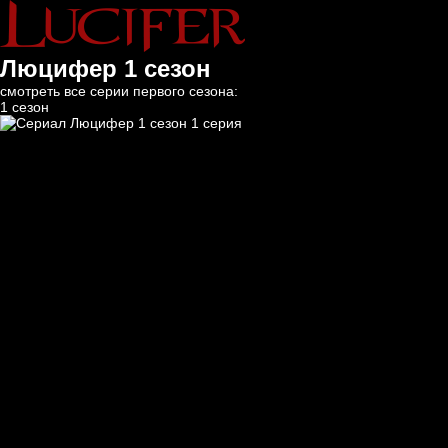
Люцифер 1 сезон
смотреть все серии первого сезона:
1 сезон